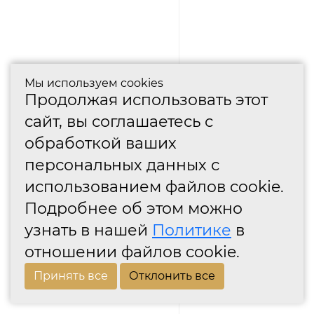
Мы используем cookies
Продолжая использовать этот
сайт, вы соглашаетесь с
обработкой ваших
персональных данных с
использованием файлов cookie.
Подробнее об этом можно
узнать в нашей
Политике
в
отношении файлов cookie.
Принять все
Отклонить все