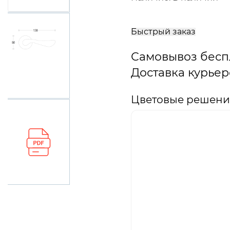
В
корзину
Быстрый заказ
Самовывоз бесп
Доставка курьер
Цветовые решения