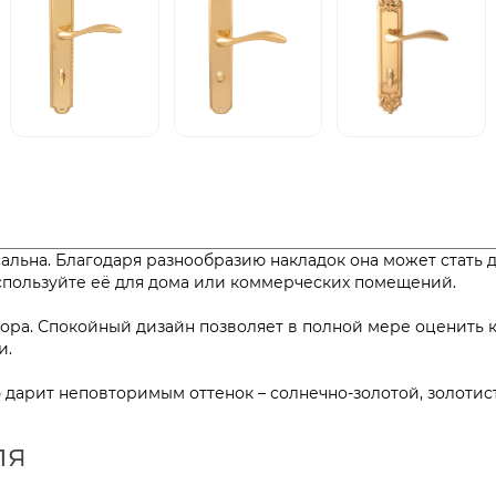
альна. Благодаря разнообразию накладок она может стать 
 Используйте её для дома или коммерческих помещений.
ора. Спокойный дизайн позволяет в полной мере оценить 
одели.
дарит неповторимым оттенок – солнечно-золотой, золотис
ля