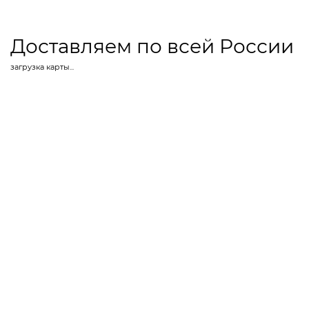
Доставляем по всей России
загрузка карты...