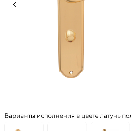
Варианты исполнения в цвете латунь п