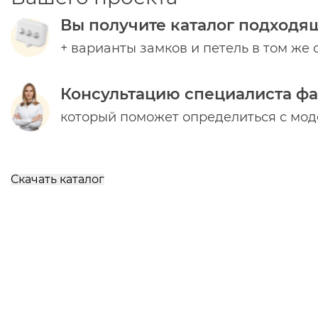
Вы получите каталог подходя
+ варианты замков и петель в том же 
Консультацию специалиста ф
который поможет определиться с мо
Скачать каталог