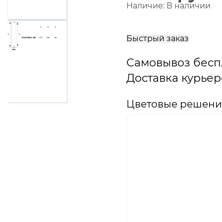
Наличие:
В наличии
В
корзину
Быстрый заказ
Самовывоз бесп
Доставка курьер
Цветовые решения