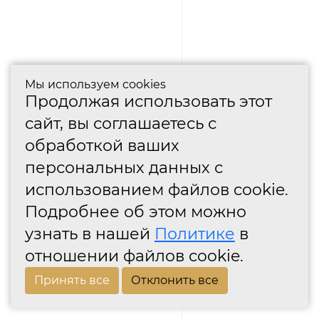
Мы используем cookies
Продолжая использовать этот
сайт, вы соглашаетесь с
обработкой ваших
персональных данных с
использованием файлов cookie.
Подробнее об этом можно
узнать в нашей
Политике
в
отношении файлов cookie.
Принять все
Отклонить все