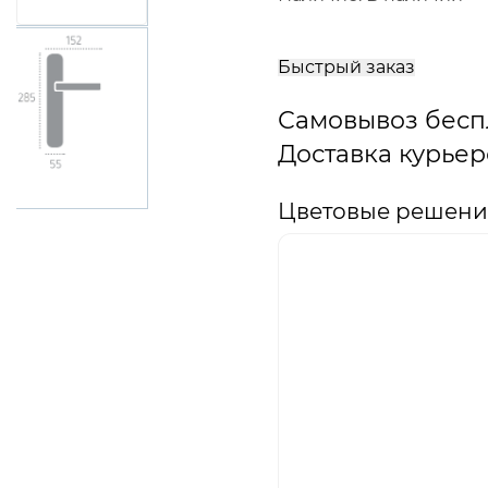
В
корзину
Быстрый заказ
Самовывоз бесп
Доставка курьер
Цветовые решения