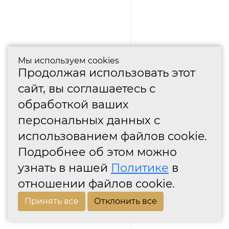
Мы используем cookies
Продолжая использовать этот
сайт, вы соглашаетесь с
обработкой ваших
персональных данных с
использованием файлов cookie.
Подробнее об этом можно
узнать в нашей
Политике
в
отношении файлов cookie.
Принять все
Отклонить все