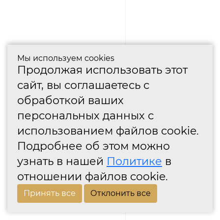
Мы используем cookies
Продолжая использовать этот
сайт, вы соглашаетесь с
обработкой ваших
персональных данных с
использованием файлов cookie.
Подробнее об этом можно
узнать в нашей
Политике
в
отношении файлов cookie.
Принять все
Отклонить все