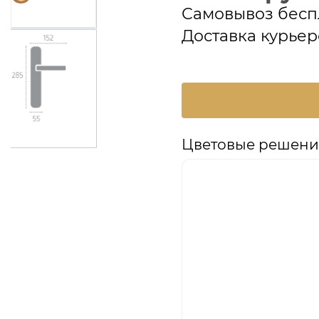
Самовывоз бесп
Доставка курьер
Цветовые решения