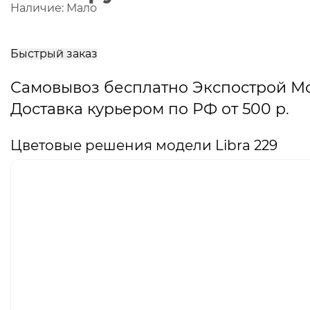
Наличие:
Мало
В
корзину
Быстрый заказ
Самовывоз бесплатно Экспострой М
Доставка курьером по РФ от 500 р.
Цветовые решения модели Libra 229