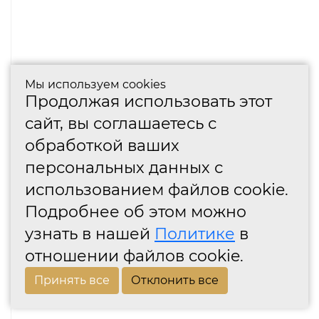
Мы используем cookies
Продолжая использовать этот
сайт, вы соглашаетесь с
обработкой ваших
персональных данных с
использованием файлов cookie.
Подробнее об этом можно
узнать в нашей
Политике
в
отношении файлов cookie.
Принять все
Отклонить все