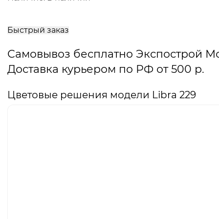
В
корзину
Быстрый заказ
Самовывоз бесплатно Экспострой М
Доставка курьером по РФ от 500 р.
Цветовые решения модели Libra 229