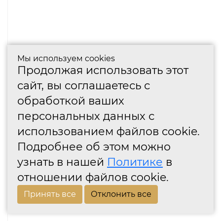
Мы используем cookies
Продолжая использовать этот
сайт, вы соглашаетесь с
обработкой ваших
персональных данных с
использованием файлов cookie.
Подробнее об этом можно
узнать в нашей
Политике
в
отношении файлов cookie.
Принять все
Отклонить все