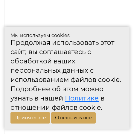
Мы используем cookies
Продолжая использовать этот
сайт, вы соглашаетесь с
обработкой ваших
персональных данных с
использованием файлов cookie.
Подробнее об этом можно
узнать в нашей
Политике
в
отношении файлов cookie.
Принять все
Отклонить все