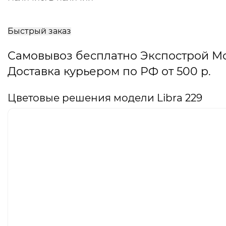
В
корзину
Быстрый заказ
Самовывоз бесплатно Экспострой М
Доставка курьером по РФ от 500 р.
Цветовые решения модели Libra 229