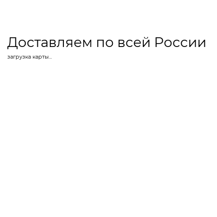
Доставляем по всей России
загрузка карты...