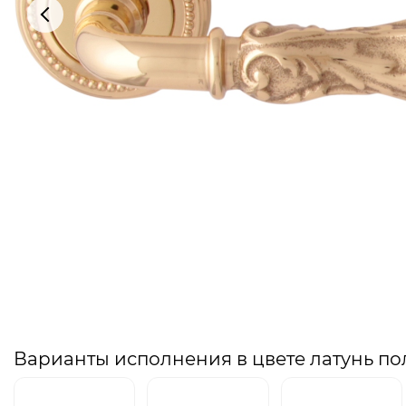
Варианты исполнения в цвете латунь п