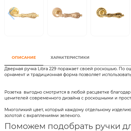
ОПИСАНИЕ
ХАРАКТЕРИСТИКИ
Дверная ручка Libra 229 поражает своей роскошью. По 
орнамент и традиционная форма позволяет использова
Розетка выгодно смотрится в любой расцветке благодаря
ценителей современного дизайна с роскошными и
Многоликий цвет, который каждому отдельному изделию 
золотой с вкраплениями зеленого.
Поможем подобрать ручки д