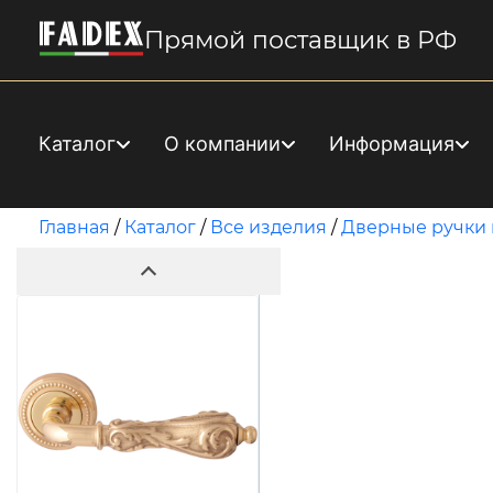
Прямой поставщик в РФ
Каталог
О компании
Информация
Главная
/
Каталог
/
Все изделия
/
Дверные ручки 