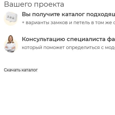
Вашего проекта
Вы получите каталог подходя
+ варианты замков и петель в том же 
Консультацию специалиста ф
который поможет определиться с мо
Скачать каталог