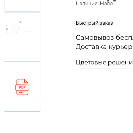
Наличие:
Мало
В
корзину
Быстрый заказ
Самовывоз бесп
Доставка курьер
Цветовые решения