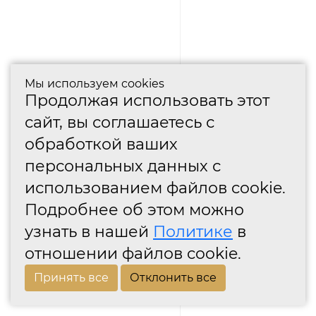
Мы используем cookies
Продолжая использовать этот
сайт, вы соглашаетесь с
обработкой ваших
персональных данных с
использованием файлов cookie.
Подробнее об этом можно
узнать в нашей
Политике
в
отношении файлов cookie.
Принять все
Отклонить все