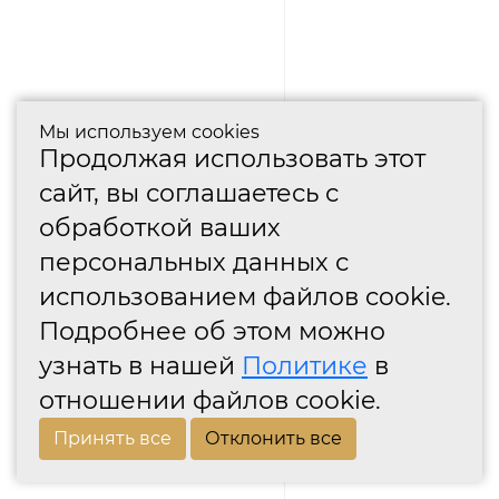
Мы используем cookies
Продолжая использовать этот
сайт, вы соглашаетесь с
обработкой ваших
персональных данных с
использованием файлов cookie.
Подробнее об этом можно
узнать в нашей
Политике
в
отношении файлов cookie.
Принять все
Отклонить все