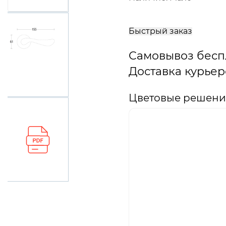
В
корзину
Быстрый заказ
Самовывоз бесп
Доставка курьер
Цветовые решения