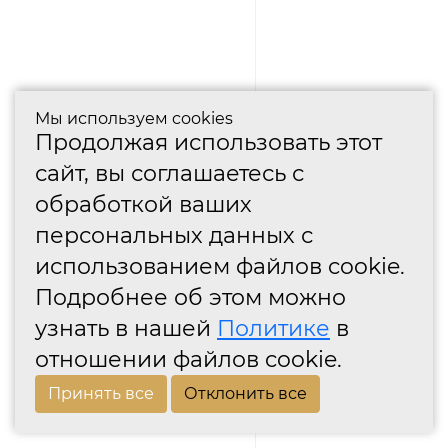
Мы используем cookies
Продолжая использовать этот
сайт, вы соглашаетесь с
обработкой ваших
персональных данных с
использованием файлов cookie.
Подробнее об этом можно
узнать в нашей
Политике
в
отношении файлов cookie.
Принять все
Отклонить все