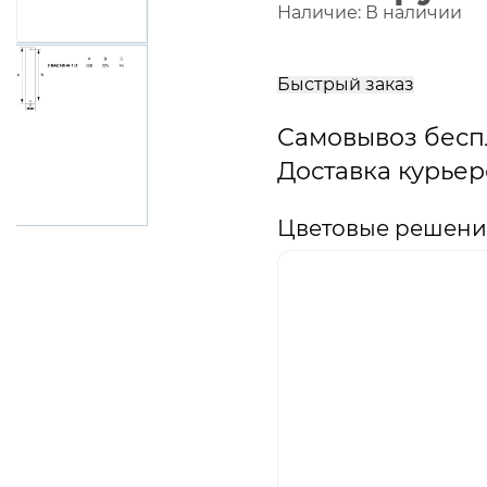
Наличие:
В наличии
В
корзину
Быстрый заказ
Самовывоз бесп
Доставка курьер
Цветовые решения