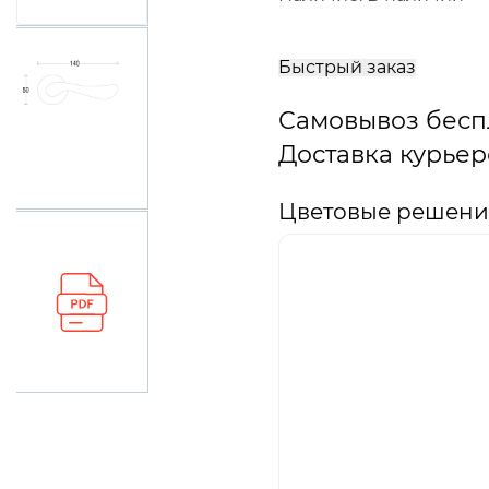
В
корзину
Быстрый заказ
Самовывоз бесп
Доставка курьер
Цветовые решения