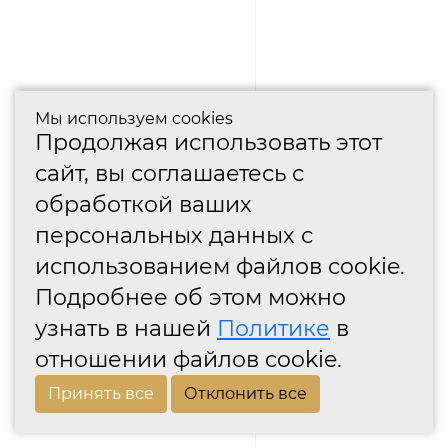
Мы используем cookies
Продолжая использовать этот
сайт, вы соглашаетесь с
обработкой ваших
персональных данных с
использованием файлов cookie.
Подробнее об этом можно
узнать в нашей
Политике
в
отношении файлов cookie.
Принять все
Отклонить все