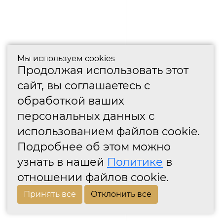
Мы используем cookies
Продолжая использовать этот
сайт, вы соглашаетесь с
обработкой ваших
персональных данных с
использованием файлов cookie.
Подробнее об этом можно
узнать в нашей
Политике
в
отношении файлов cookie.
Принять все
Отклонить все