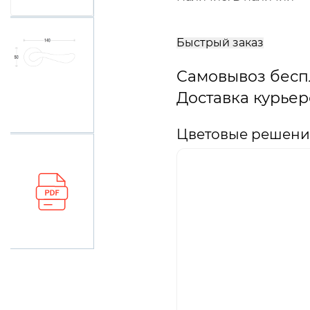
В
корзину
Быстрый заказ
Самовывоз бесп
Доставка курьер
Цветовые решения