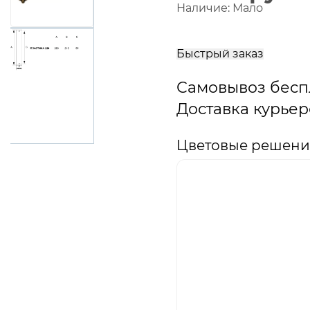
Наличие:
Мало
В
корзину
Быстрый заказ
Самовывоз бесп
Доставка курьер
Цветовые решения