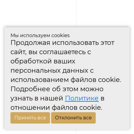
Мы используем cookies
Продолжая использовать этот
сайт, вы соглашаетесь с
обработкой ваших
персональных данных с
использованием файлов cookie.
Подробнее об этом можно
узнать в нашей
Политике
в
отношении файлов cookie.
Принять все
Отклонить все