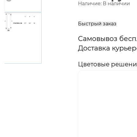
Наличие:
В наличии
В
корзину
Быстрый заказ
Самовывоз бесп
Доставка курьер
Цветовые решения