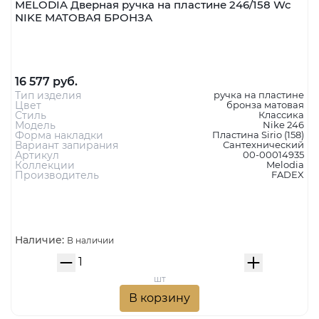
MELODIA Дверная ручка на пластине 246/158 Wc
NIKE МАТОВАЯ БРОНЗА