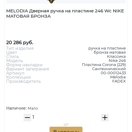
MELODIA Дверная ручка на пластине 246 Wc NIKE