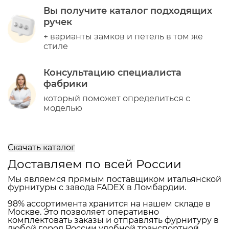
Поможем подобрать ручки для
Вашего проекта
Вы получите каталог подходящих
ручек