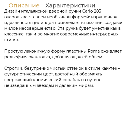
Описание
Характеристики
Дизайн итальянской дверной ручки Carlo 283