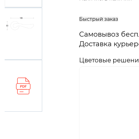
В
корзину
Быстрый заказ
Самовывоз бесп
Доставка курьер
Цветовые решения