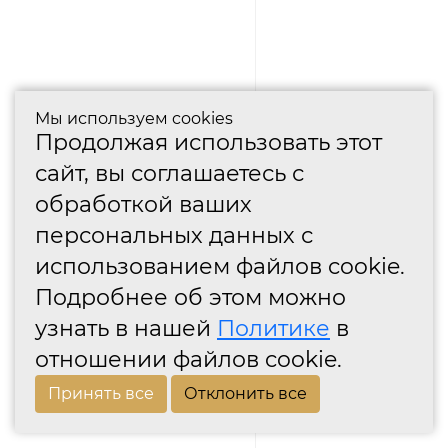
Мы используем cookies
Продолжая использовать этот
сайт, вы соглашаетесь с
обработкой ваших
персональных данных с
использованием файлов cookie.
Подробнее об этом можно
узнать в нашей
Политике
в
отношении файлов cookie.
Принять все
Отклонить все