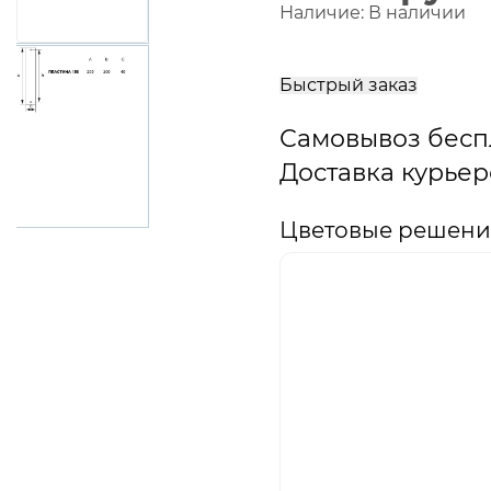
Наличие:
В наличии
В
корзину
Быстрый заказ
Самовывоз бесп
Доставка курьер
Цветовые решения