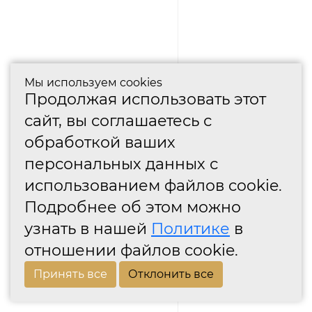
Мы используем cookies
Продолжая использовать этот
сайт, вы соглашаетесь с
обработкой ваших
персональных данных с
использованием файлов cookie.
Подробнее об этом можно
узнать в нашей
Политике
в
отношении файлов cookie.
Принять все
Отклонить все