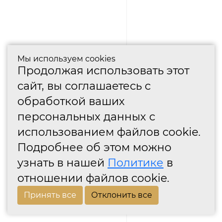
Мы используем cookies
Продолжая использовать этот
сайт, вы соглашаетесь с
обработкой ваших
персональных данных с
использованием файлов cookie.
Подробнее об этом можно
узнать в нашей
Политике
в
отношении файлов cookie.
Принять все
Отклонить все