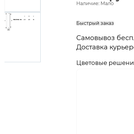
Наличие:
Мало
В
корзину
Быстрый заказ
Самовывоз бесп
Доставка курьер
Цветовые решения