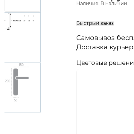
Наличие:
В наличии
В
корзину
Быстрый заказ
Самовывоз бесп
Доставка курьер
Цветовые решения