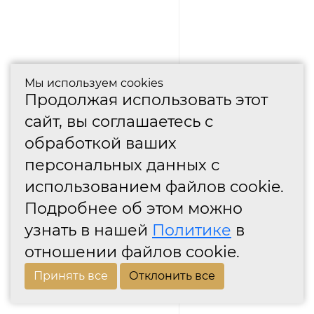
Мы используем cookies
Продолжая использовать этот
сайт, вы соглашаетесь с
обработкой ваших
персональных данных с
использованием файлов cookie.
Подробнее об этом можно
узнать в нашей
Политике
в
отношении файлов cookie.
Принять все
Отклонить все