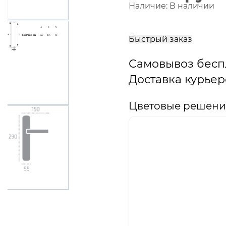
Наличие:
В наличии
В
корзину
Быстрый заказ
Самовывоз бесп
Доставка курьер
Цветовые решения