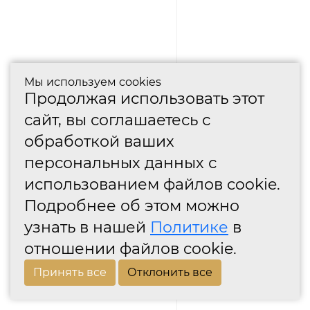
Мы используем cookies
Продолжая использовать этот
сайт, вы соглашаетесь с
обработкой ваших
персональных данных с
использованием файлов cookie.
Подробнее об этом можно
узнать в нашей
Политике
в
отношении файлов cookie.
Принять все
Отклонить все