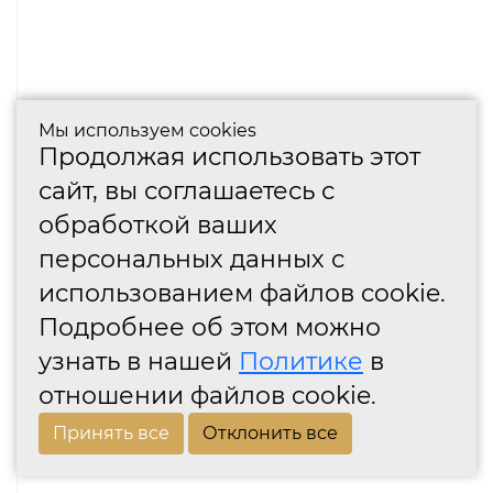
Мы используем cookies
Продолжая использовать этот
сайт, вы соглашаетесь с
обработкой ваших
персональных данных с
использованием файлов cookie.
Подробнее об этом можно
узнать в нашей
Политике
в
отношении файлов cookie.
Принять все
Отклонить все