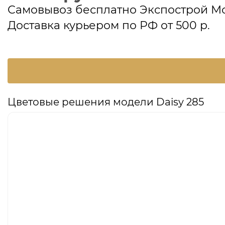
Самовывоз бесплатно Экспострой М
Доставка курьером по РФ от 500 р.
Цветовые решения модели Daisy 285