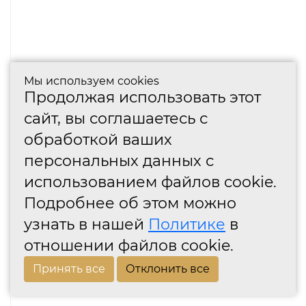
Мы используем cookies
Продолжая использовать этот
сайт, вы соглашаетесь с
обработкой ваших
персональных данных с
использованием файлов cookie.
Подробнее об этом можно
узнать в нашей
Политике
в
отношении файлов cookie.
Принять все
Отклонить все