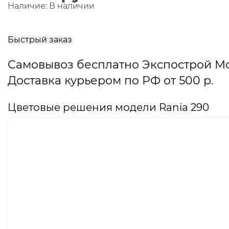
Наличие:
В наличии
В
корзину
Быстрый заказ
Самовывоз бесплатно Экспострой М
Доставка курьером по РФ от 500 р.
Цветовые решения модели Rania 290