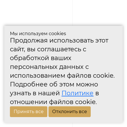
Мы используем cookies
Продолжая использовать этот
сайт, вы соглашаетесь с
обработкой ваших
персональных данных с
использованием файлов cookie.
Подробнее об этом можно
узнать в нашей
Политике
в
отношении файлов cookie.
Принять все
Отклонить все