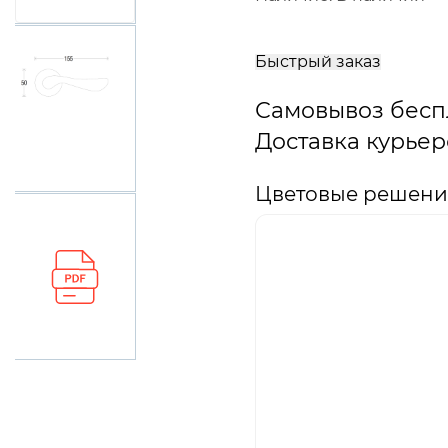
В
корзину
Быстрый заказ
Самовывоз бесп
Доставка курьер
Цветовые решения