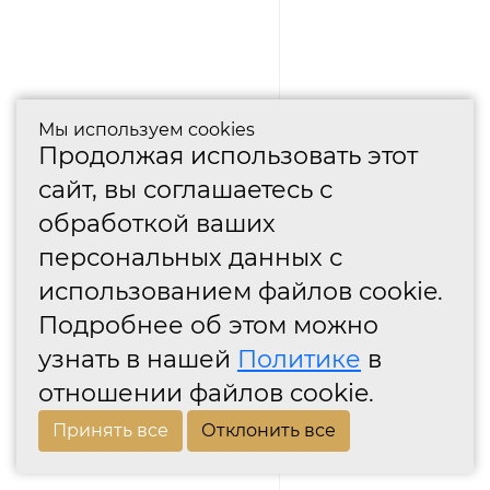
Мы используем cookies
Продолжая использовать этот
сайт, вы соглашаетесь с
обработкой ваших
персональных данных с
использованием файлов cookie.
Подробнее об этом можно
узнать в нашей
Политике
в
отношении файлов cookie.
Принять все
Отклонить все