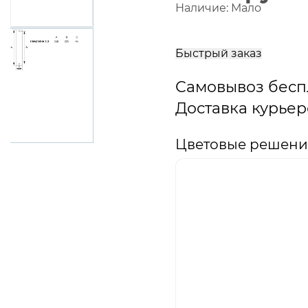
Наличие:
Мало
В
корзину
Быстрый заказ
Самовывоз бесп
Доставка курьер
Цветовые решения