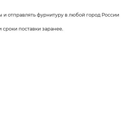
ы и отправлять фурнитуру в любой город России
 сроки поставки заранее.