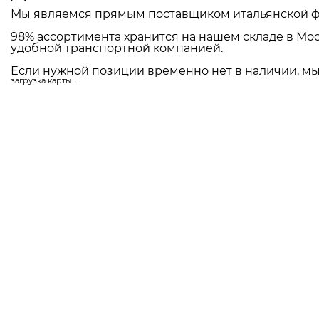
Мы являемся прямым поставщиком итальянской ф
98% ассортимента хранится на нашем складе в Мос
удобной транспортной компанией.
Если нужной позиции временно нет в наличии, мы 
загрузка карты...