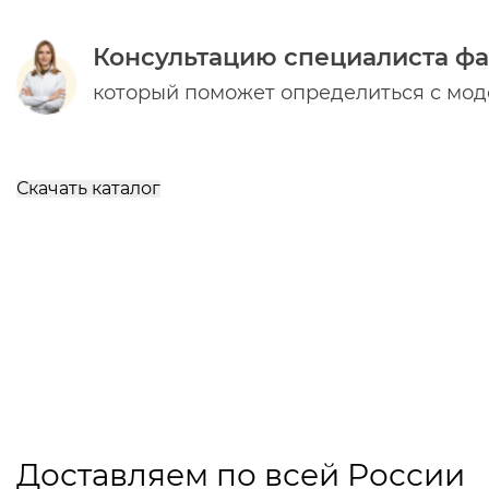
Консультацию специалиста ф
который поможет определиться с мо
Скачать каталог
Доставляем по всей России