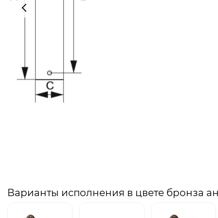
Варианты исполнения в цвете бронза а