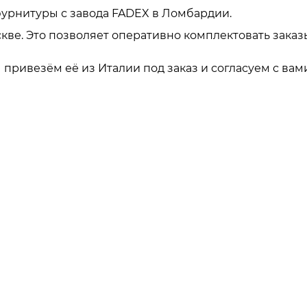
урнитуры с завода FADEX в Ломбардии.
кве. Это позволяет оперативно комплектовать заказ
привезём её из Италии под заказ и согласуем с вами