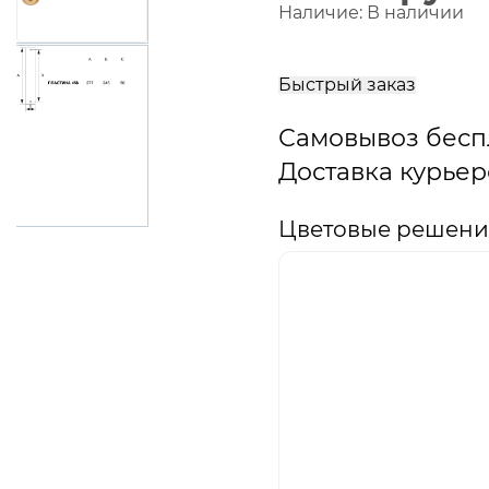
Наличие:
В наличии
В
корзину
Быстрый заказ
Самовывоз бесп
Доставка курьер
Цветовые решения