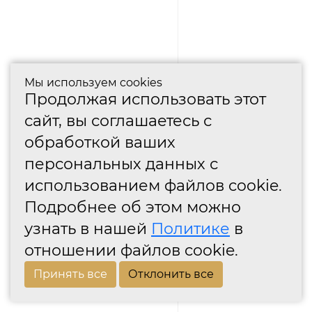
Мы используем cookies
Продолжая использовать этот
сайт, вы соглашаетесь с
обработкой ваших
персональных данных с
использованием файлов cookie.
Подробнее об этом можно
узнать в нашей
Политике
в
отношении файлов cookie.
Принять все
Отклонить все