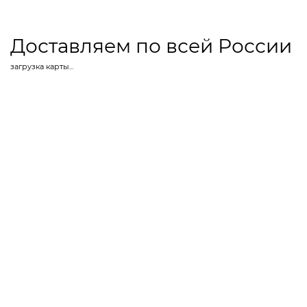
Доставляем по всей России
загрузка карты...