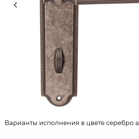
Варианты исполнения в цвете серебро 