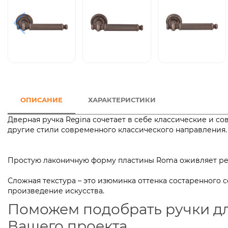
ОПИСАНИЕ
ХАРАКТЕРИСТИКИ
Дверная ручка Regina сочетает в себе классические и с
другие стили современного классического направления. 
Простую лаконичную форму пластины Roma оживляет рел
Сложная текстура – это изюминка оттенка состаренного 
произведение искусства.
Поможем подобрать ручки д
Вашего проекта