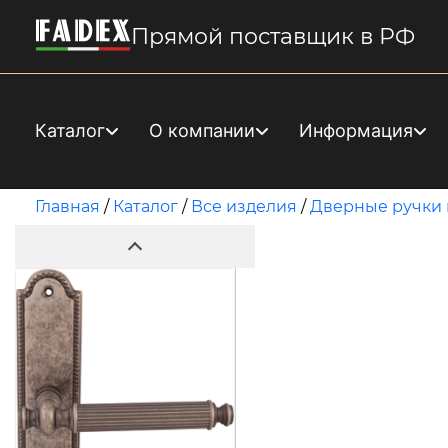
Прямой поставщик в РФ
Каталог
О компании
Информация
Главная
/
Каталог
/
Все изделия
/
Дверные ручки 