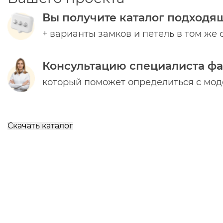
Вы получите каталог подходя
+ варианты замков и петель в том же 
Консультацию специалиста ф
который поможет определиться с мо
Скачать каталог