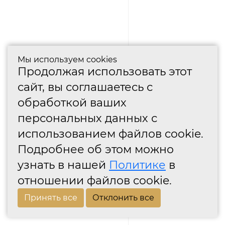
Мы используем cookies
Продолжая использовать этот
сайт, вы соглашаетесь с
обработкой ваших
персональных данных с
использованием файлов cookie.
Подробнее об этом можно
узнать в нашей
Политике
в
отношении файлов cookie.
Принять все
Отклонить все