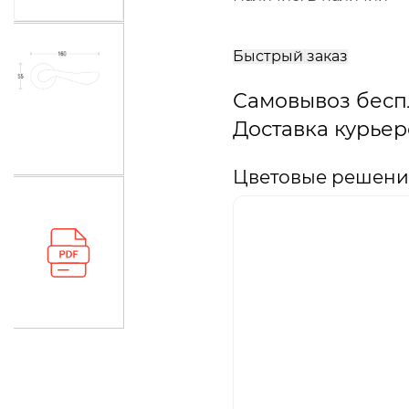
В
корзину
Быстрый заказ
Самовывоз бесп
Доставка курьер
Цветовые решения