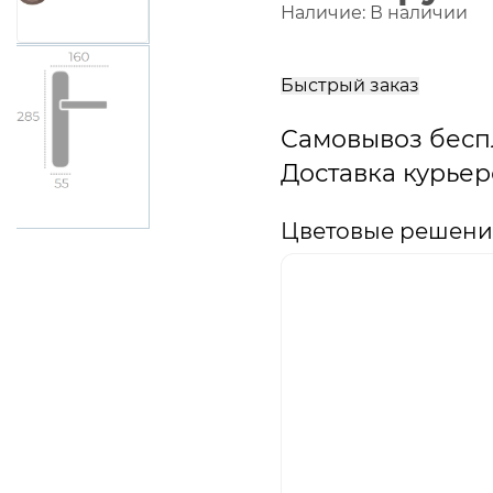
Наличие:
В наличии
В
корзину
Быстрый заказ
Самовывоз бесп
Доставка курьер
Цветовые решения