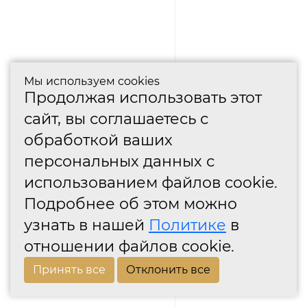
Мы используем cookies
Продолжая использовать этот
сайт, вы соглашаетесь с
обработкой ваших
персональных данных с
использованием файлов cookie.
Подробнее об этом можно
узнать в нашей
Политике
в
отношении файлов cookie.
Принять все
Отклонить все