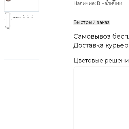
Наличие:
В наличии
В
корзину
Быстрый заказ
Самовывоз бесп
Доставка курьер
Цветовые решени