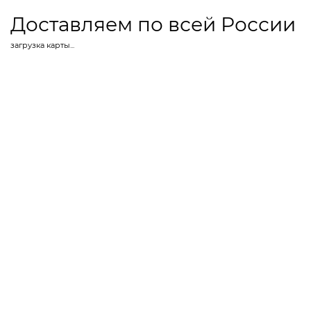
Доставляем по всей России
загрузка карты...