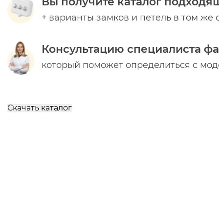
Вы получите каталог подходя
+ варианты замков и петель в том же 
Консультацию специалиста ф
который поможет определиться с мо
Скачать каталог