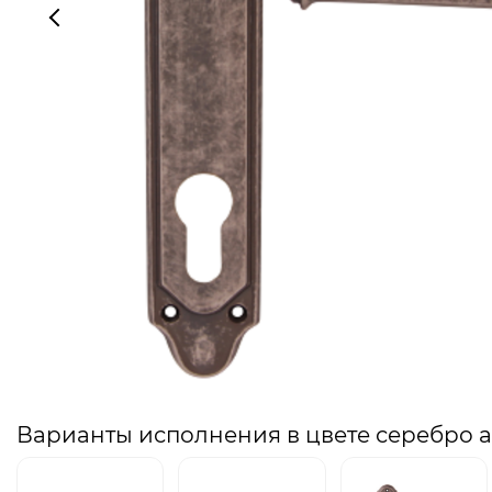
Варианты исполнения в цвете серебро 