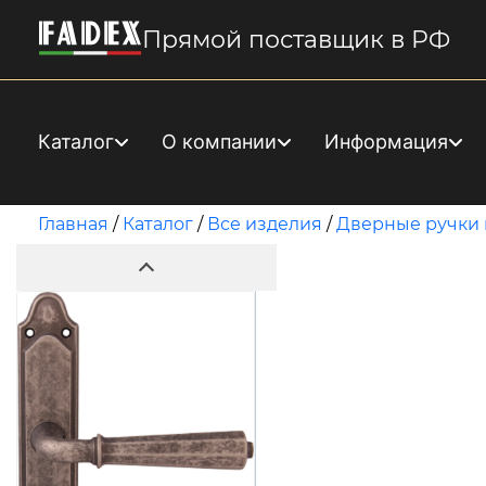
Прямой поставщик в РФ
Каталог
О компании
Информация
Главная
/
Каталог
/
Все изделия
/
Дверные ручки 