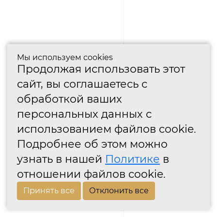
Мы используем cookies
Продолжая использовать этот
сайт, вы соглашаетесь с
обработкой ваших
персональных данных с
использованием файлов cookie.
Подробнее об этом можно
узнать в нашей
Политике
в
отношении файлов cookie.
Принять все
Отклонить все