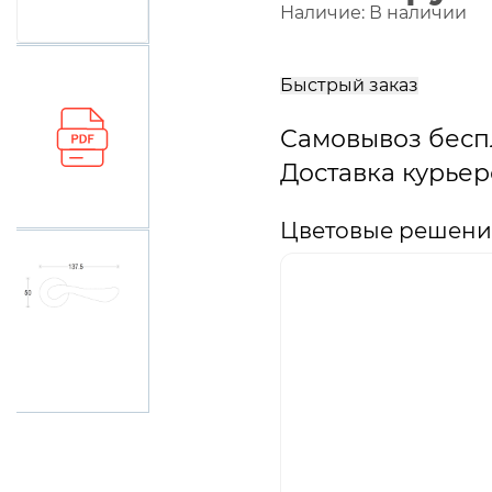
Наличие:
В наличии
В
корзину
Быстрый заказ
Самовывоз бесп
Доставка курьер
Цветовые решения