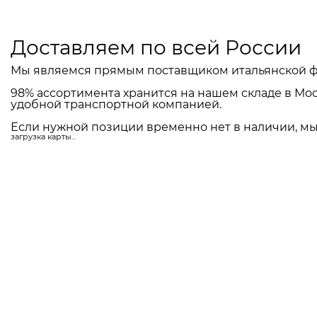
Доставляем по всей России
Мы являемся прямым поставщиком итальянской ф
98% ассортимента хранится на нашем складе в Мос
удобной транспортной компанией.
Если нужной позиции временно нет в наличии, мы 
загрузка карты...