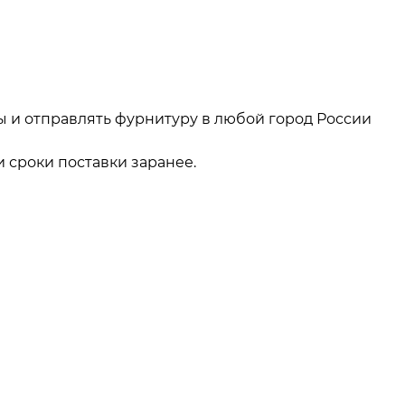
ы и отправлять фурнитуру в любой город России
 сроки поставки заранее.