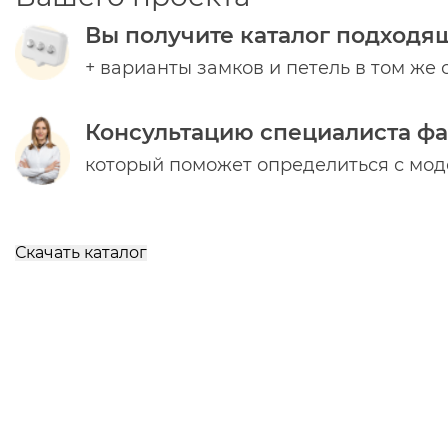
Вы получите каталог подходя
+ варианты замков и петель в том же 
Консультацию специалиста ф
который поможет определиться с мо
Скачать каталог