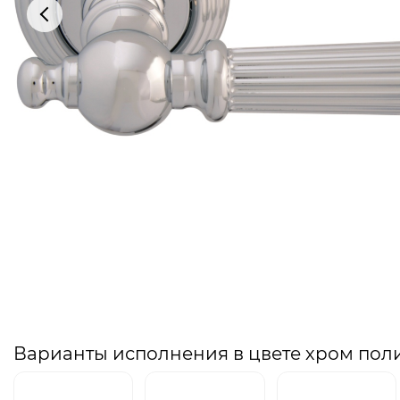
Варианты исполнения в цвете хром по