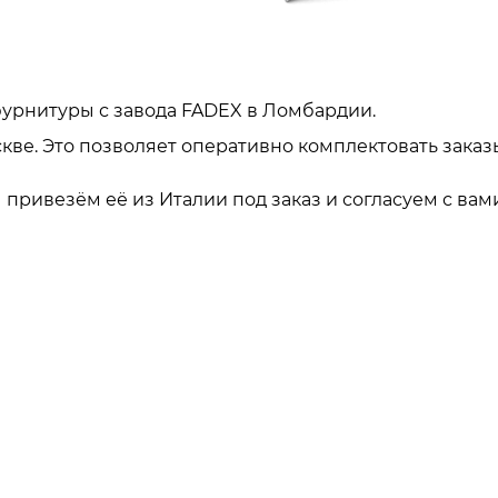
урнитуры с завода FADEX в Ломбардии.
кве. Это позволяет оперативно комплектовать заказ
привезём её из Италии под заказ и согласуем с вами