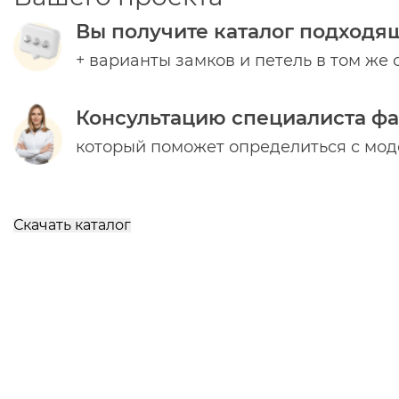
Вы получите каталог подходя
+ варианты замков и петель в том же 
Консультацию специалиста ф
который поможет определиться с мо
Скачать каталог