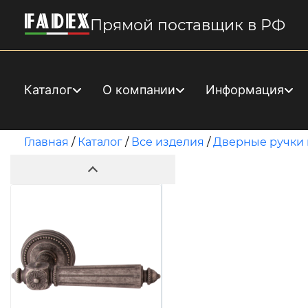
Прямой поставщик в РФ
Каталог
О компании
Информация
Главная
/
Каталог
/
Все изделия
/
Дверные ручки 