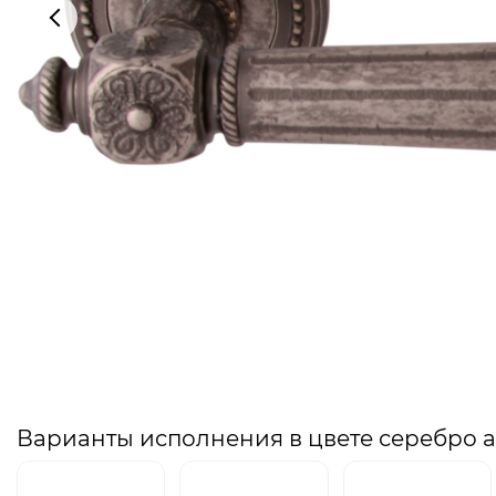
Варианты исполнения в цвете серебро 