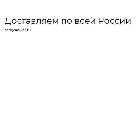
Доставляем по всей России
загрузка карты...