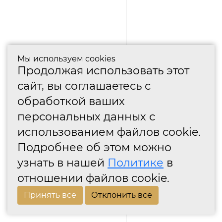
Мы используем cookies
Продолжая использовать этот
сайт, вы соглашаетесь с
обработкой ваших
персональных данных с
использованием файлов cookie.
Подробнее об этом можно
узнать в нашей
Политике
в
отношении файлов cookie.
Принять все
Отклонить все