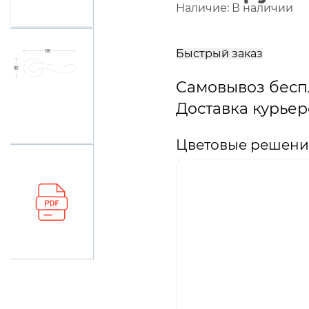
Наличие:
В наличии
В
корзину
Быстрый заказ
Самовывоз бесп
Доставка курьер
Цветовые решения