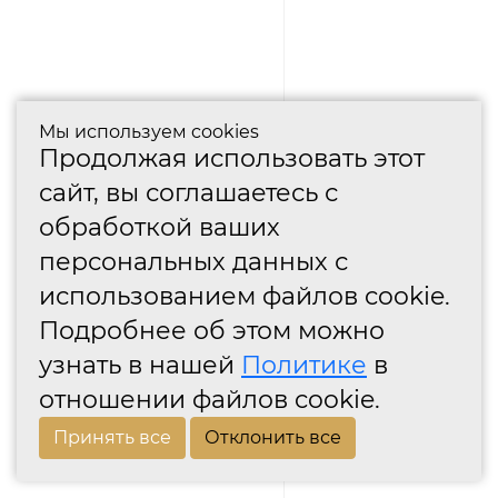
Мы используем cookies
Продолжая использовать этот
сайт, вы соглашаетесь с
обработкой ваших
персональных данных с
использованием файлов cookie.
Подробнее об этом можно
узнать в нашей
Политике
в
отношении файлов cookie.
Принять все
Отклонить все