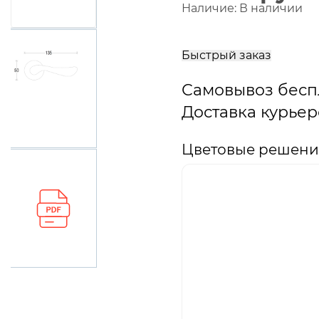
Наличие:
В наличии
В
корзину
Быстрый заказ
Самовывоз бесп
Доставка курьер
Цветовые решения