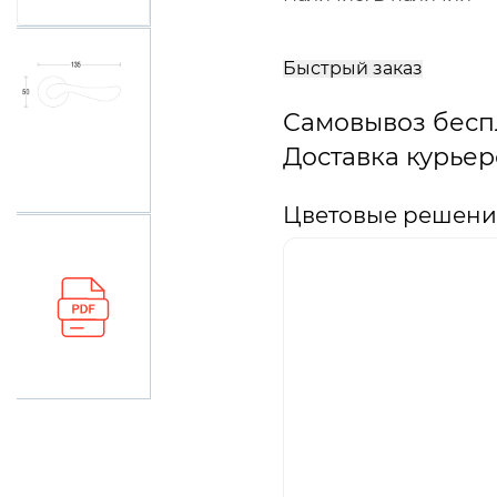
В
корзину
Быстрый заказ
Самовывоз бесп
Доставка курьер
Цветовые решения