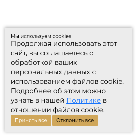
Мы используем cookies
Продолжая использовать этот
сайт, вы соглашаетесь с
обработкой ваших
персональных данных с
использованием файлов cookie.
Подробнее об этом можно
узнать в нашей
Политике
в
отношении файлов cookie.
Принять все
Отклонить все