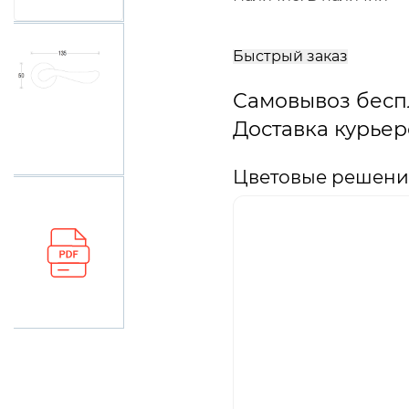
В
корзину
Быстрый заказ
Самовывоз бесп
Доставка курьер
Цветовые решения