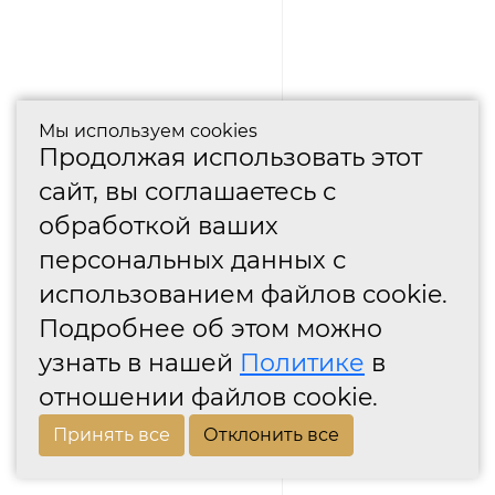
Мы используем cookies
Продолжая использовать этот
сайт, вы соглашаетесь с
обработкой ваших
персональных данных с
использованием файлов cookie.
Подробнее об этом можно
узнать в нашей
Политике
в
отношении файлов cookie.
Принять все
Отклонить все