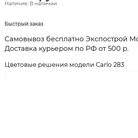
Наличие:
В наличии
В
корзину
Быстрый заказ
Самовывоз бесплатно Экспострой М
Доставка курьером по РФ от 500 р.
Цветовые решения модели Carlo 283