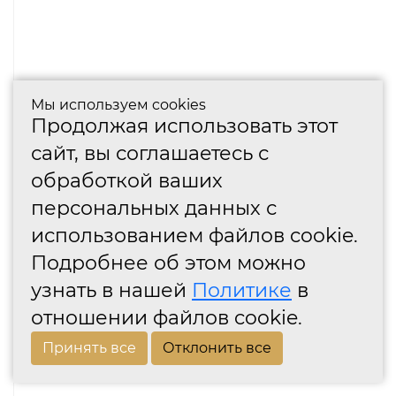
Мы используем cookies
Продолжая использовать этот
сайт, вы соглашаетесь с
обработкой ваших
персональных данных с
использованием файлов cookie.
Подробнее об этом можно
узнать в нашей
Политике
в
отношении файлов cookie.
Принять все
Отклонить все