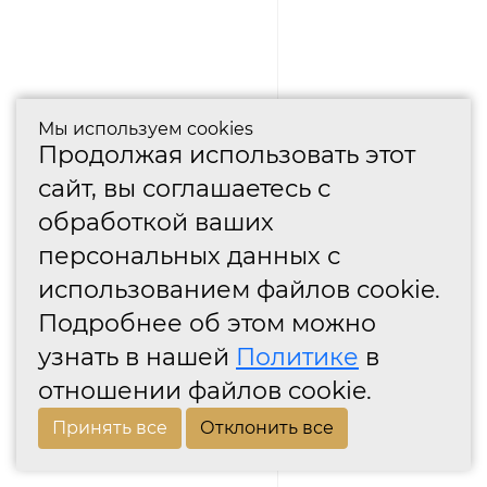
Мы используем cookies
Продолжая использовать этот
сайт, вы соглашаетесь с
обработкой ваших
персональных данных с
использованием файлов cookie.
Подробнее об этом можно
узнать в нашей
Политике
в
отношении файлов cookie.
Принять все
Отклонить все