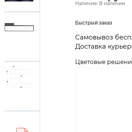
Наличие:
В наличии
В
корзину
Быстрый заказ
Самовывоз бесп
Доставка курьер
Цветовые решения