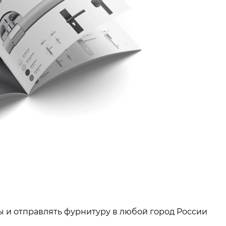
ы и отправлять фурнитуру в любой город России