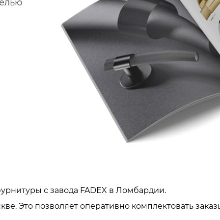
делью
урнитуры с завода FADEX в Ломбардии.
кве. Это позволяет оперативно комплектовать заказ