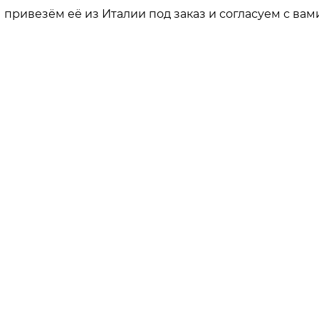
привезём её из Италии под заказ и согласуем с вами