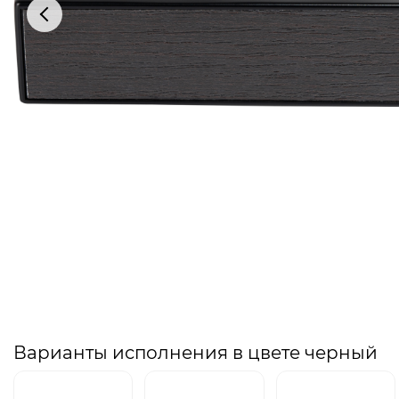
Варианты исполнения в цвете черный