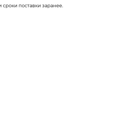
 сроки поставки заранее.