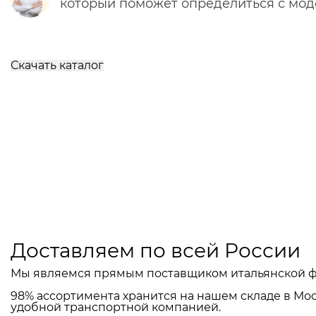
который поможет определиться с мо
Скачать каталог
Доставляем по всей России
Мы являемся прямым поставщиком итальянской ф
98% ассортимента хранится на нашем складе в Мос
удобной транспортной компанией.