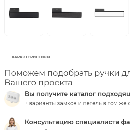
ХАРАКТЕРИСТИКИ
Поможем подобрать ручки д
Вашего проекта
Вы получите каталог подходя
+ варианты замков и петель в том же 
Консультацию специалиста ф