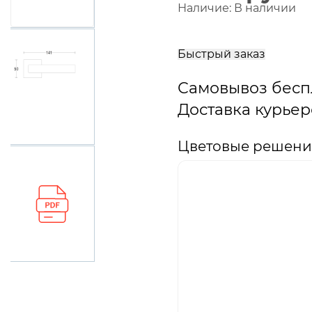
Наличие:
В наличии
В
корзину
Быстрый заказ
Самовывоз бесп
Доставка курьер
Цветовые решения