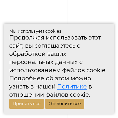
Мы используем cookies
Продолжая использовать этот
сайт, вы соглашаетесь с
обработкой ваших
персональных данных с
использованием файлов cookie.
Подробнее об этом можно
узнать в нашей
Политике
в
отношении файлов cookie.
Принять все
Отклонить все