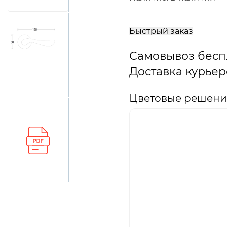
В
корзину
Быстрый заказ
Самовывоз бесп
Доставка курьер
Цветовые решения