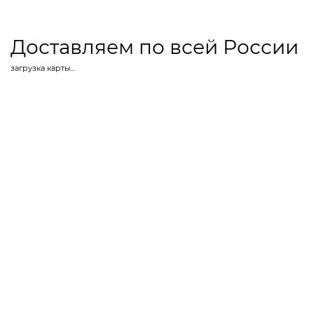
Доставляем по всей России
загрузка карты...