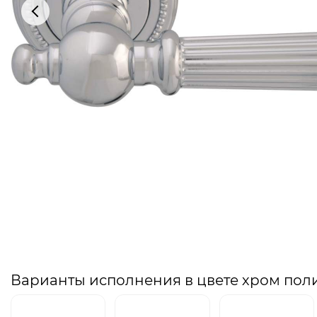
Варианты исполнения в цвете хром по