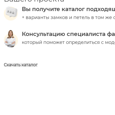
Вы получите каталог подходя
+ варианты замков и петель в том же 
Консультацию специалиста ф
который поможет определиться с мо
Скачать каталог