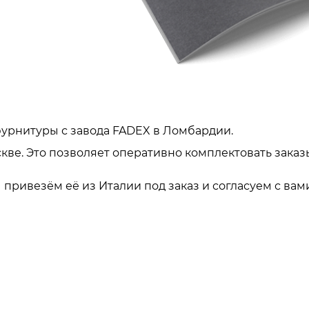
урнитуры с завода FADEX в Ломбардии.
кве. Это позволяет оперативно комплектовать заказ
привезём её из Италии под заказ и согласуем с вами