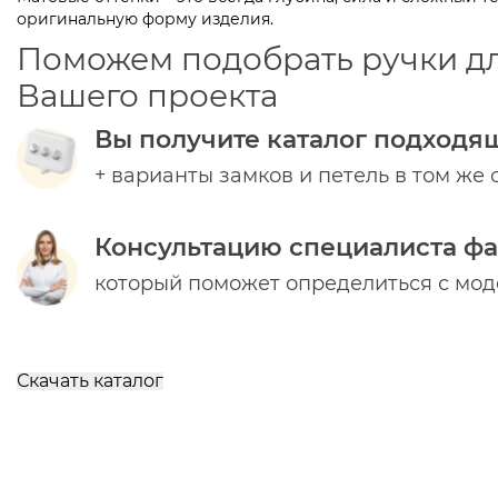
оригинальную форму изделия.
Поможем подобрать ручки д
Вашего проекта
Вы получите каталог подходя
+ варианты замков и петель в том же 
Консультацию специалиста ф
который поможет определиться с мо
Скачать каталог