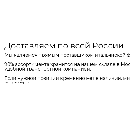
Доставляем по всей России
Мы являемся прямым поставщиком итальянской ф
98% ассортимента хранится на нашем складе в Мос
удобной транспортной компанией.
Если нужной позиции временно нет в наличии, мы 
загрузка карты...