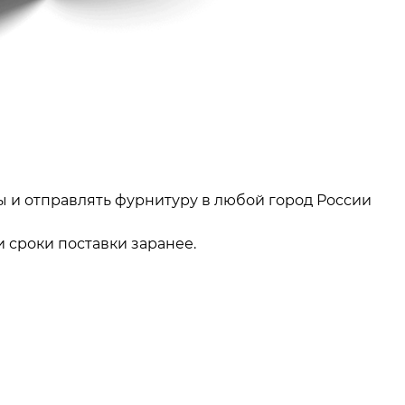
ы и отправлять фурнитуру в любой город России
 сроки поставки заранее.