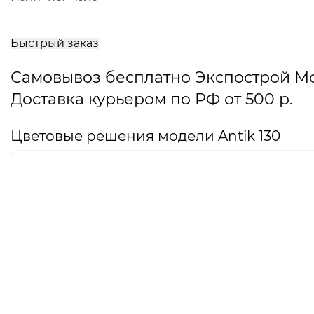
В
корзину
Быстрый заказ
Самовывоз бесплатно Экспострой М
Доставка курьером по РФ от 500 р.
Цветовые решения модели Antik 130