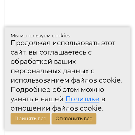
Мы используем cookies
Продолжая использовать этот
сайт, вы соглашаетесь с
обработкой ваших
персональных данных с
использованием файлов cookie.
Подробнее об этом можно
узнать в нашей
Политике
в
отношении файлов cookie.
Принять все
Отклонить все