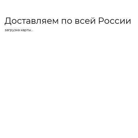
Доставляем по всей России
загрузка карты...