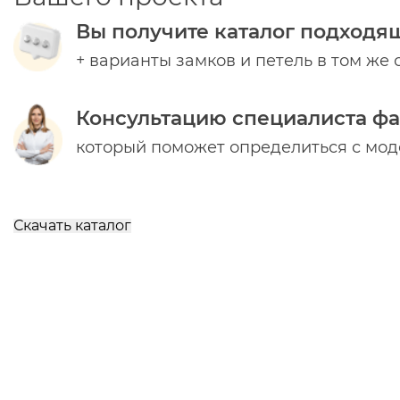
Вы получите каталог подходя
+ варианты замков и петель в том же 
Консультацию специалиста ф
который поможет определиться с мо
Скачать каталог