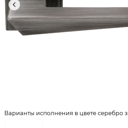
Варианты исполнения в цвете серебро 