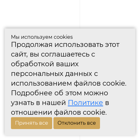
Мы используем cookies
Продолжая использовать этот
сайт, вы соглашаетесь с
обработкой ваших
персональных данных с
использованием файлов cookie.
Подробнее об этом можно
узнать в нашей
Политике
в
отношении файлов cookie.
Принять все
Отклонить все