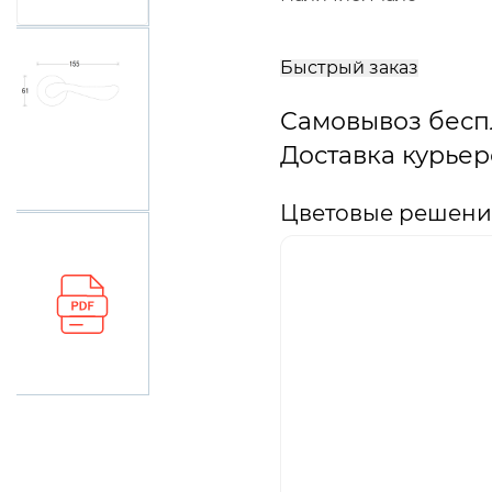
В
корзину
Быстрый заказ
Самовывоз бесп
Доставка курьер
Цветовые решения