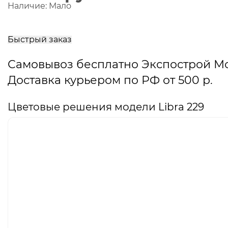
Наличие:
Мало
В
корзину
Быстрый заказ
Самовывоз бесплатно Экспострой М
Доставка курьером по РФ от 500 р.
Цветовые решения модели Libra 229