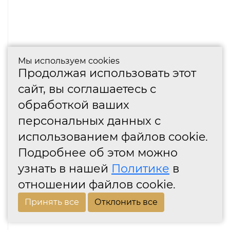
Мы используем cookies
Продолжая использовать этот
сайт, вы соглашаетесь с
обработкой ваших
персональных данных с
использованием файлов cookie.
Подробнее об этом можно
узнать в нашей
Политике
в
отношении файлов cookie.
Принять все
Отклонить все